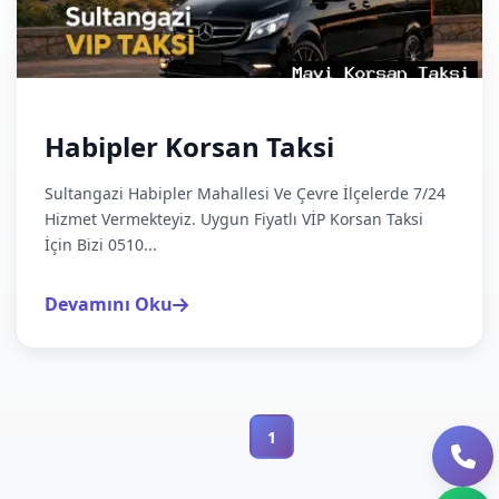
Habipler Korsan Taksi
Sultangazi Habipler Mahallesi Ve Çevre İlçelerde 7/24
Hizmet Vermekteyiz. Uygun Fiyatlı VİP Korsan Taksi
İçin Bizi 0510...
Devamını Oku
1