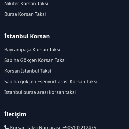
Nilüfer Korsan Taksi
Bursa Korsan Taksi
İstanbul Korsan
Bayrampaşa Korsan Taksi
Sabiha Gökçen Korsan Taksi
Korsan İstanbul Taksi
Sabiha gökçen Esenyurt arası Korsan Taksi
İstanbul bursa arası korsan taksi
İletişim
Korsan Taksi Numarası: +905102212475