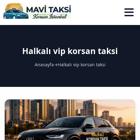
Halkalı vip korsan taksi
Anasayfa
→
Halkalı vip korsan taksi