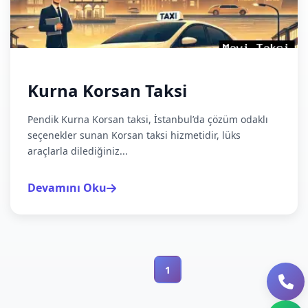
Kurna Korsan Taksi
Pendik Kurna Korsan taksi, İstanbul’da çözüm odaklı
seçenekler sunan Korsan taksi hizmetidir, lüks
araçlarla dilediğiniz...
Devamını Oku
1