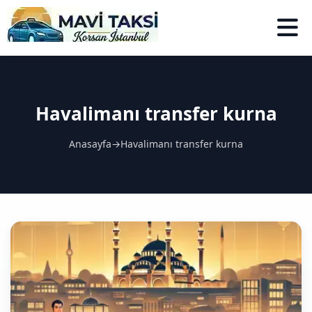
Havalimanı transfer kurna
Anasayfa
→
Havalimanı transfer kurna