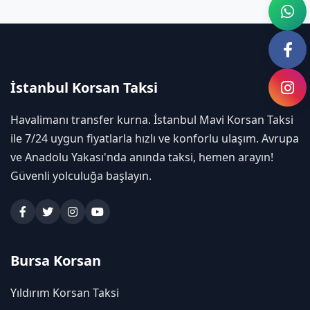
İstanbul Korsan Taksi
Havalimanı transfer kurna. İstanbul Mavi Korsan Taksi
ile 7/24 uygun fiyatlarla hızlı ve konforlu ulaşım. Avrupa
ve Anadolu Yakası'nda anında taksi, hemen arayın!
Güvenli yolculuğa başlayın.
Bursa Korsan
Yıldırım Korsan Taksi