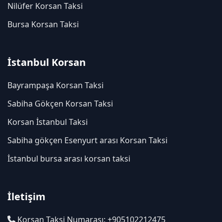
Nilüfer Korsan Taksi
Bursa Korsan Taksi
İstanbul Korsan
Bayrampaşa Korsan Taksi
Sabiha Gökçen Korsan Taksi
Korsan İstanbul Taksi
Sabiha gökçen Esenyurt arası Korsan Taksi
İstanbul bursa arası korsan taksi
İletişim
Korsan Taksi Numarası: +905102212475