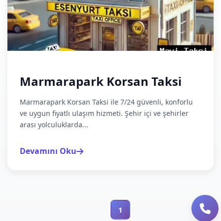
Marmarapark Korsan Taksi
Marmarapark Korsan Taksi ile 7/24 güvenli, konforlu
ve uygun fiyatlı ulaşım hizmeti. Şehir içi ve şehirler
arası yolculuklarda...
Devamını Oku
1