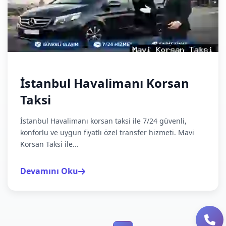
İstanbul Havalimanı Korsan
Taksi
İstanbul Havalimanı korsan taksi ile 7/24 güvenli,
konforlu ve uygun fiyatlı özel transfer hizmeti. Mavi
Korsan Taksi ile...
Devamını Oku