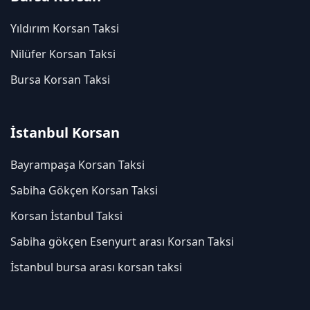
Yıldırım Korsan Taksi
Nilüfer Korsan Taksi
Bursa Korsan Taksi
İstanbul Korsan
Bayrampaşa Korsan Taksi
Sabiha Gökçen Korsan Taksi
Korsan İstanbul Taksi
Sabiha gökçen Esenyurt arası Korsan Taksi
İstanbul bursa arası korsan taksi