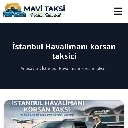
İstanbul Havalimanı korsan
taksici
Anasayfa
→
İstanbul Havalimanı korsan taksici