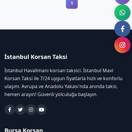
1
İstanbul Korsan Taksi
İstanbul Havalimanı korsan taksici. İstanbul Mavi
Korsan Taksi ile 7/24 uygun fiyatlarla hızlı ve konforlu
ulaşım. Avrupa ve Anadolu Yakası'nda anında taksi,
hemen arayın! Güvenli yolculuğa başlayın.
Bursa Korsan