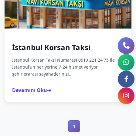
İstanbul Korsan Taksi
İstanbul Korsan Taksi Numarası 0510 221 24 75 ile
İstanbul’un her yerine 7-24 hizmet veriyor
şehirlerarası seyahatlerinizi...
Devamını Oku
1