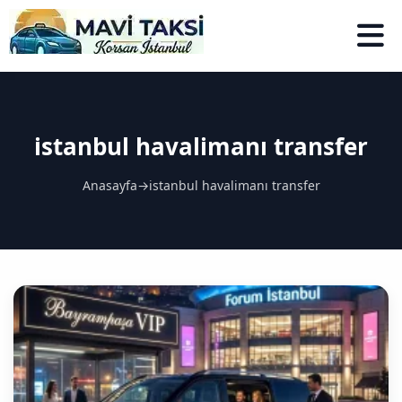
istanbul havalimanı transfer
Anasayfa
→
istanbul havalimanı transfer