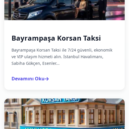
Bayrampaşa Korsan Taksi
Bayrampaşa Korsan Taksi ile 7/24 güvenli, ekonomik
ve VIP ulaşım hizmeti alın. İstanbul Havalimanı,
Sabiha Gökçen, Esenler...
Devamını Oku