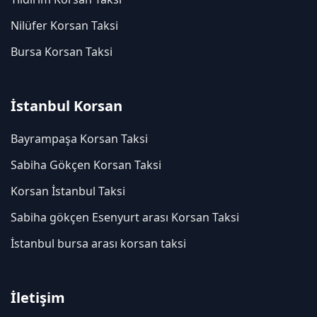
Nilüfer Korsan Taksi
Bursa Korsan Taksi
İstanbul Korsan
Bayrampaşa Korsan Taksi
Sabiha Gökçen Korsan Taksi
Korsan İstanbul Taksi
Sabiha gökçen Esenyurt arası Korsan Taksi
İstanbul bursa arası korsan taksi
İletişim