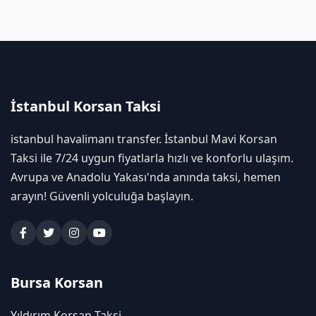
İstanbul Korsan Taksi
istanbul havalimanı transfer. İstanbul Mavi Korsan
Taksi ile 7/24 uygun fiyatlarla hızlı ve konforlu ulaşım.
Avrupa ve Anadolu Yakası'nda anında taksi, hemen
arayın! Güvenli yolculuğa başlayın.
Bursa Korsan
Yıldırım Korsan Taksi