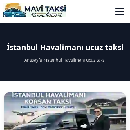
İstanbul Havalimanı ucuz taksi
Anasayfa
→
İstanbul Havalimanı ucuz taksi