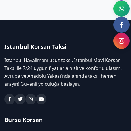
İstanbul Korsan Taksi
İstanbul Havalimanı ucuz taksi. İstanbul Mavi Korsan
Taksi ile 7/24 uygun fiyatlarla hızlı ve konforlu ulaşım.
Avrupa ve Anadolu Yakası'nda anında taksi, hemen
arayın! Güvenli yolculuğa başlayın.
Bursa Korsan