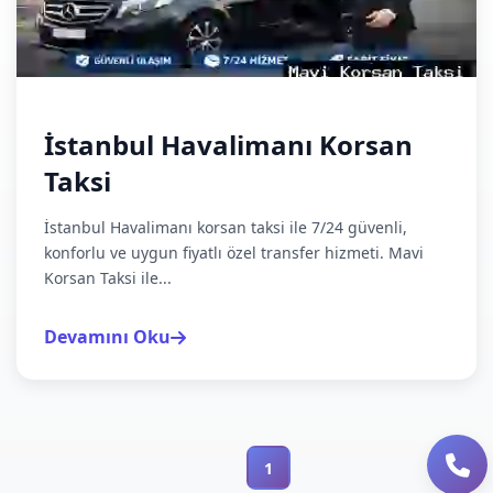
İstanbul Havalimanı Korsan
Taksi
İstanbul Havalimanı korsan taksi ile 7/24 güvenli,
konforlu ve uygun fiyatlı özel transfer hizmeti. Mavi
Korsan Taksi ile...
Devamını Oku
1