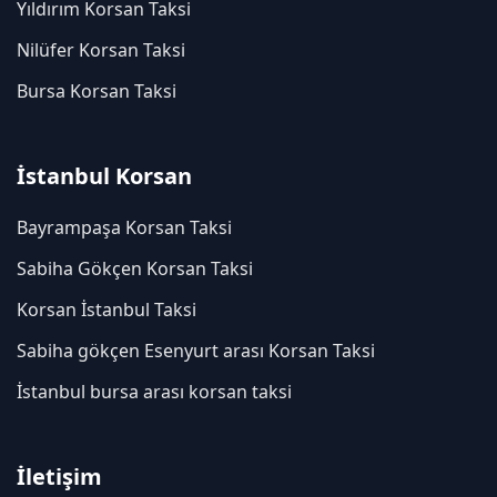
Yıldırım Korsan Taksi
Nilüfer Korsan Taksi
Bursa Korsan Taksi
İstanbul Korsan
Bayrampaşa Korsan Taksi
Sabiha Gökçen Korsan Taksi
Korsan İstanbul Taksi
Sabiha gökçen Esenyurt arası Korsan Taksi
İstanbul bursa arası korsan taksi
İletişim