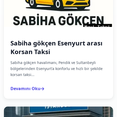
Sabiha gökçen Esenyurt arası
Korsan Taksi
Sabiha gökçen havalimanı, Pendik ve Sultanbeyli
bölgelerinden Esenyurt'a konforlu ve hızlı bir şekilde
korsan taksi...
Devamını Oku