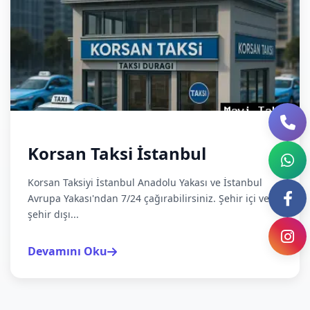
Korsan Taksi İstanbul
Korsan Taksiyi İstanbul Anadolu Yakası ve İstanbul
Avrupa Yakası'ndan 7/24 çağırabilirsiniz. Şehir içi ve
şehir dışı...
Devamını Oku