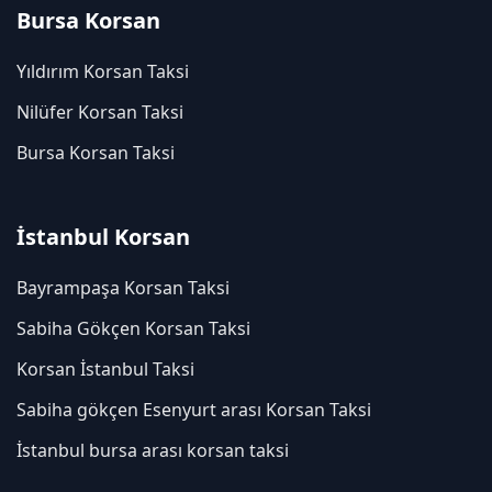
Bursa Korsan
Yıldırım Korsan Taksi
Nilüfer Korsan Taksi
Bursa Korsan Taksi
İstanbul Korsan
Bayrampaşa Korsan Taksi
Sabiha Gökçen Korsan Taksi
Korsan İstanbul Taksi
Sabiha gökçen Esenyurt arası Korsan Taksi
İstanbul bursa arası korsan taksi