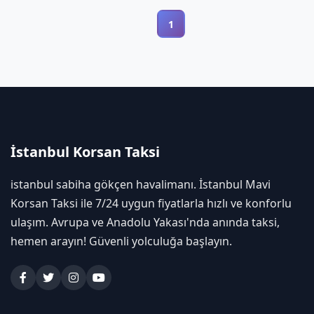
1
İstanbul Korsan Taksi
istanbul sabiha gökçen havalimanı. İstanbul Mavi
Korsan Taksi ile 7/24 uygun fiyatlarla hızlı ve konforlu
ulaşım. Avrupa ve Anadolu Yakası'nda anında taksi,
hemen arayın! Güvenli yolculuğa başlayın.