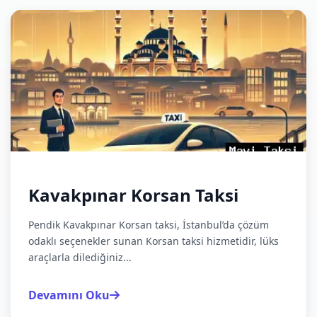
Kavakpınar Korsan Taksi
Pendik Kavakpınar Korsan taksi, İstanbul’da çözüm
odaklı seçenekler sunan Korsan taksi hizmetidir, lüks
araçlarla dilediğiniz...
Devamını Oku