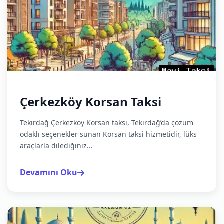
Çerkezköy Korsan Taksi
Tekirdağ Çerkezköy Korsan taksi, Tekirdağ’da çözüm
odaklı seçenekler sunan Korsan taksi hizmetidir, lüks
araçlarla dilediğiniz...
Devamını Oku