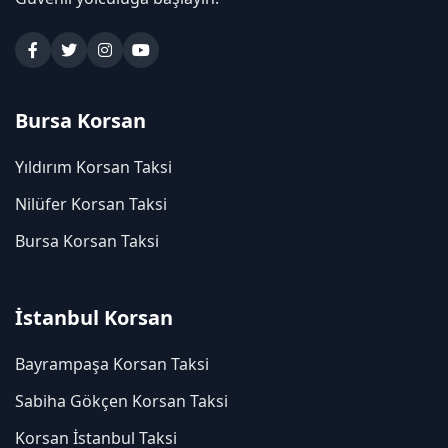
Bursa Korsan
Yıldırım Korsan Taksi
Nilüfer Korsan Taksi
Bursa Korsan Taksi
İstanbul Korsan
Bayrampaşa Korsan Taksi
Sabiha Gökçen Korsan Taksi
Korsan İstanbul Taksi