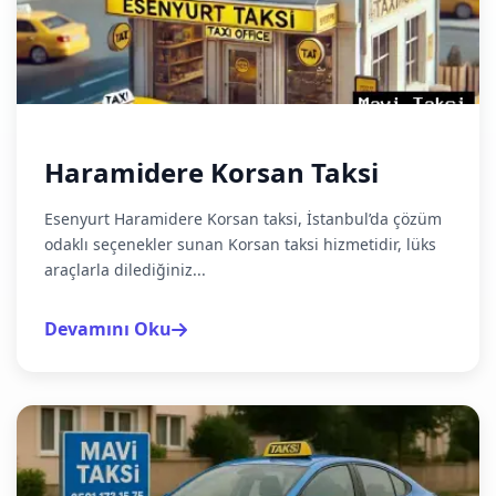
Haramidere Korsan Taksi
Esenyurt Haramidere Korsan taksi, İstanbul’da çözüm
odaklı seçenekler sunan Korsan taksi hizmetidir, lüks
araçlarla dilediğiniz...
Devamını Oku