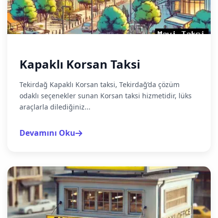
Kapaklı Korsan Taksi
Tekirdağ Kapaklı Korsan taksi, Tekirdağ’da çözüm
odaklı seçenekler sunan Korsan taksi hizmetidir, lüks
araçlarla dilediğiniz...
Devamını Oku