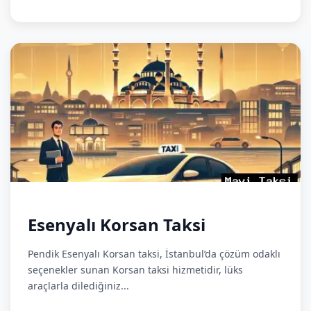
Esenyalı Korsan Taksi
Pendik Esenyalı Korsan taksi, İstanbul’da çözüm odaklı
seçenekler sunan Korsan taksi hizmetidir, lüks
araçlarla dilediğiniz...