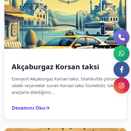
Akçaburgaz Korsan taksi
Esenyurt Akçaburgaz Korsan taksi, İstanbul’da çözüm
odaklı seçenekler sunan Korsan taksi hizmetidir, lüks
araçlarla dilediğiniz...
Devamını Oku