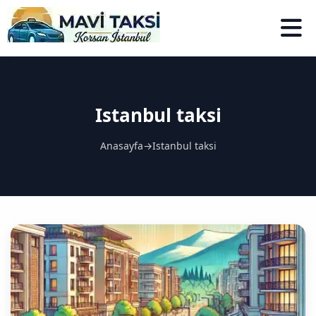
Istanbul taksi
Anasayfa
→
Istanbul taksi