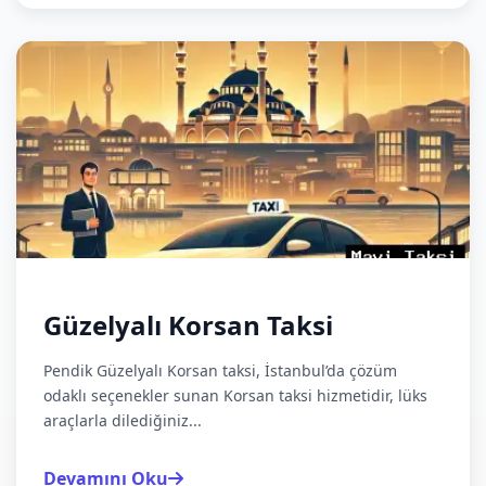
Güzelyalı Korsan Taksi
Pendik Güzelyalı Korsan taksi, İstanbul’da çözüm
odaklı seçenekler sunan Korsan taksi hizmetidir, lüks
araçlarla dilediğiniz...
Devamını Oku