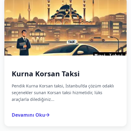
Kurna Korsan Taksi
Pendik Kurna Korsan taksi, İstanbul’da çözüm odaklı
seçenekler sunan Korsan taksi hizmetidir, lüks
araçlarla dilediğiniz...
Devamını Oku