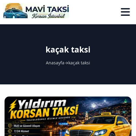
kaçak taksi
Anasayfa
→
kaçak taksi