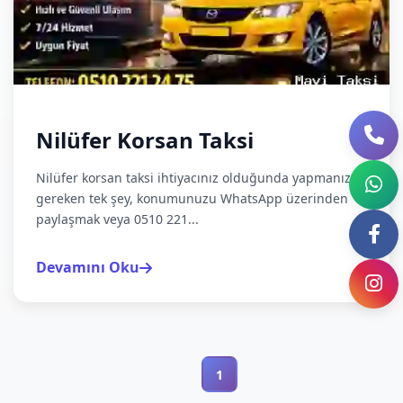
Nilüfer Korsan Taksi
Nilüfer korsan taksi ihtiyacınız olduğunda yapmanız
gereken tek şey, konumunuzu WhatsApp üzerinden
paylaşmak veya 0510 221...
Devamını Oku
1