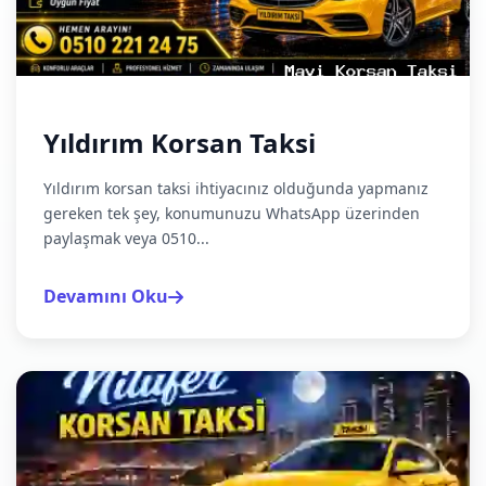
Yıldırım Korsan Taksi
Yıldırım korsan taksi ihtiyacınız olduğunda yapmanız
gereken tek şey, konumunuzu WhatsApp üzerinden
paylaşmak veya 0510...
Devamını Oku