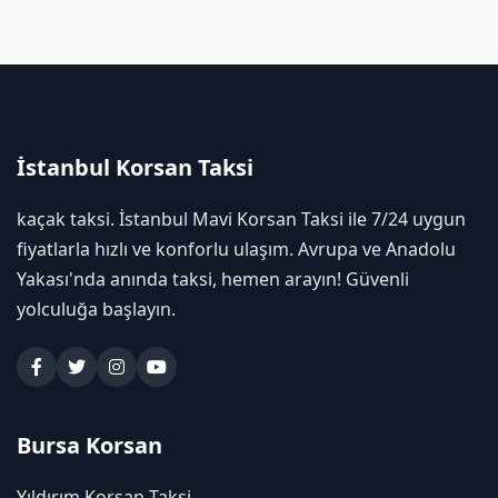
İstanbul Korsan Taksi
kaçak taksi. İstanbul Mavi Korsan Taksi ile 7/24 uygun
fiyatlarla hızlı ve konforlu ulaşım. Avrupa ve Anadolu
Yakası'nda anında taksi, hemen arayın! Güvenli
yolculuğa başlayın.
Bursa Korsan
Yıldırım Korsan Taksi