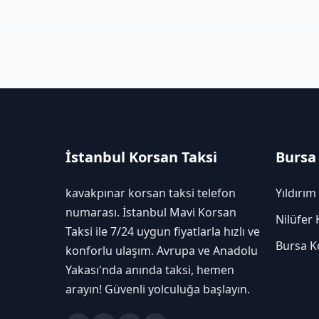
İstanbul Korsan Taksi
Bursa
kavakpınar korsan taksi telefon
Yıldırım
numarası. İstanbul Mavi Korsan
Nilüfer 
Taksi ile 7/24 uygun fiyatlarla hızlı ve
Bursa K
konforlu ulaşım. Avrupa ve Anadolu
Yakası'nda anında taksi, hemen
arayın! Güvenli yolculuğa başlayın.