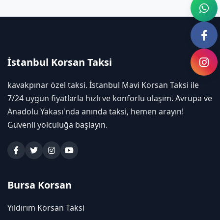
İstanbul Korsan Taksi
kavakpınar özel taksi. İstanbul Mavi Korsan Taksi ile
7/24 uygun fiyatlarla hızlı ve konforlu ulaşım. Avrupa ve
Anadolu Yakası'nda anında taksi, hemen arayın!
Güvenli yolculuğa başlayın.
Bursa Korsan
Yıldırım Korsan Taksi