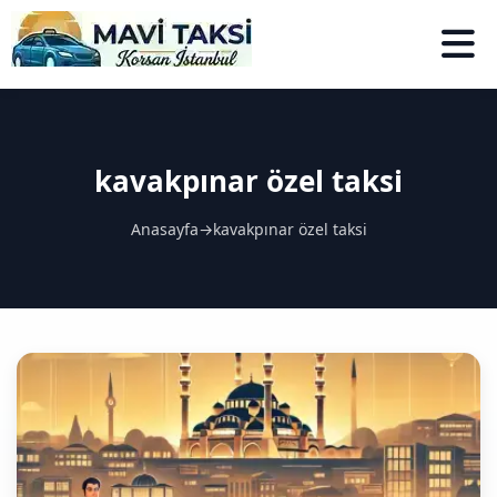
kavakpınar özel taksi
Anasayfa
→
kavakpınar özel taksi