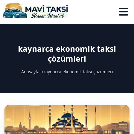
kaynarca ekonomik taksi
çözümleri
Anasayfa
→
kaynarca ekonomik taksi çözümleri