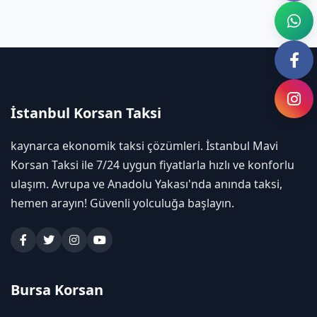
İstanbul Korsan Taksi
kaynarca ekonomik taksi çözümleri. İstanbul Mavi
Korsan Taksi ile 7/24 uygun fiyatlarla hızlı ve konforlu
ulaşım. Avrupa ve Anadolu Yakası'nda anında taksi,
hemen arayın! Güvenli yolculuğa başlayın.
Bursa Korsan