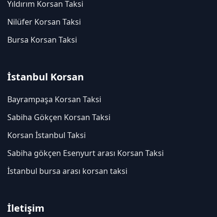
Yıldırım Korsan Taksi
Nilüfer Korsan Taksi
Bursa Korsan Taksi
İstanbul Korsan
Bayrampaşa Korsan Taksi
Sabiha Gökçen Korsan Taksi
Korsan İstanbul Taksi
Sabiha gökçen Esenyurt arası Korsan Taksi
İstanbul bursa arası korsan taksi
İletişim