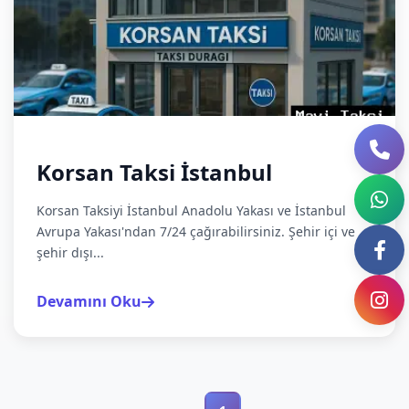
Korsan Taksi İstanbul
Korsan Taksiyi İstanbul Anadolu Yakası ve İstanbul
Avrupa Yakası'ndan 7/24 çağırabilirsiniz. Şehir içi ve
şehir dışı...
Devamını Oku