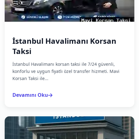
İstanbul Havalimanı Korsan
Taksi
İstanbul Havalimanı korsan taksi ile 7/24 güvenli,
konforlu ve uygun fiyatlı özel transfer hizmeti. Mavi
Korsan Taksi ile...
Devamını Oku