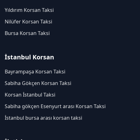
Yıldırım Korsan Taksi
Nilüfer Korsan Taksi
Bursa Korsan Taksi
İstanbul Korsan
Bayrampaşa Korsan Taksi
Sabiha Gökçen Korsan Taksi
Korsan İstanbul Taksi
Sabiha gökçen Esenyurt arası Korsan Taksi
İstanbul bursa arası korsan taksi