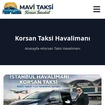
Korsan Taksi Havalimanı
Anasayfa
→
Korsan Taksi Havalimanı