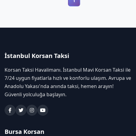
1
İstanbul Korsan Taksi
Korsan Taksi Havalimanı. İstanbul Mavi Korsan Taksi ile
7/24 uygun fiyatlarla hızlı ve konforlu ulaşım. Avrupa ve
Anadolu Yakası'nda anında taksi, hemen arayın!
Güvenli yolculuğa başlayın.
Bursa Korsan