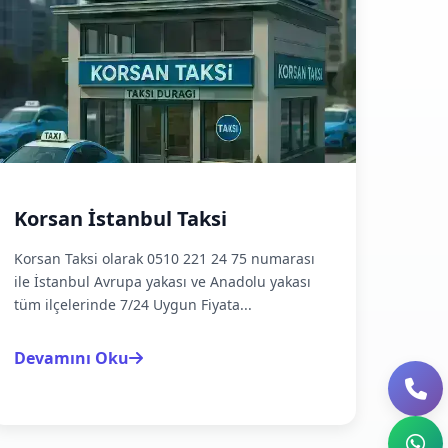
Korsan İstanbul Taksi
Korsan Taksi olarak 0510 221 24 75 numarası
ile İstanbul Avrupa yakası ve Anadolu yakası
tüm ilçelerinde 7/24 Uygun Fiyata...
Devamını Oku