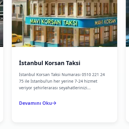
İstanbul Korsan Taksi
İstanbul Korsan Taksi Numarası 0510 221 24
75 ile İstanbul’un her yerine 7-24 hizmet
veriyor şehirlerarası seyahatlerinizi...
Devamını Oku