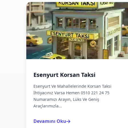
Esenyurt Korsan Taksi
Esenyurt Ve Mahallelerinde Korsan Taksi
İhtiyacınız Varsa Hemen 0510 221 24 75
Numaramızı Arayın, Lüks Ve Geniş
Araçlarımızla...
Devamını Oku