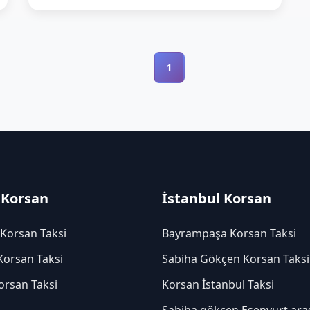
1
 Korsan
İstanbul Korsan
 Korsan Taksi
Bayrampaşa Korsan Taksi
Korsan Taksi
Sabiha Gökçen Korsan Taksi
orsan Taksi
Korsan İstanbul Taksi