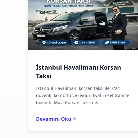
İstanbul Havalimanı Korsan
Taksi
İstanbul Havalimanı korsan taksi ile 7/24
güvenli, konforlu ve uygun fiyatlı özel transfer
hizmeti. Mavi Korsan Taksi ile...
Devamını Oku