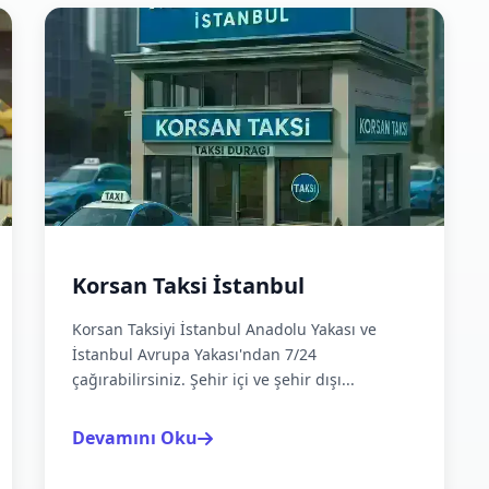
Korsan Taksi İstanbul
Korsan Taksiyi İstanbul Anadolu Yakası ve
İstanbul Avrupa Yakası'ndan 7/24
çağırabilirsiniz. Şehir içi ve şehir dışı...
Devamını Oku