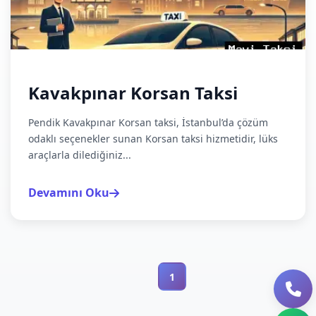
Kavakpınar Korsan Taksi
Pendik Kavakpınar Korsan taksi, İstanbul’da çözüm
odaklı seçenekler sunan Korsan taksi hizmetidir, lüks
araçlarla dilediğiniz...
Devamını Oku
1