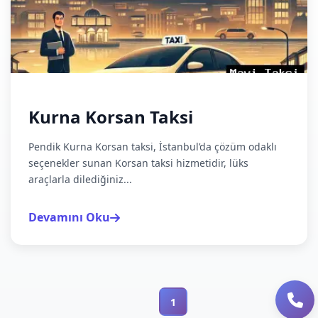
Kurna Korsan Taksi
Pendik Kurna Korsan taksi, İstanbul’da çözüm odaklı
seçenekler sunan Korsan taksi hizmetidir, lüks
araçlarla dilediğiniz...
Devamını Oku
1