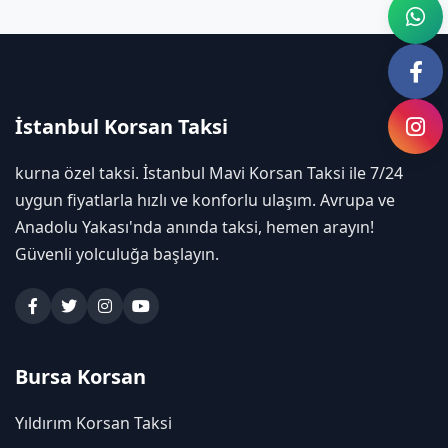
İstanbul Korsan Taksi
kurna özel taksi. İstanbul Mavi Korsan Taksi ile 7/24
uygun fiyatlarla hızlı ve konforlu ulaşım. Avrupa ve
Anadolu Yakası'nda anında taksi, hemen arayın!
Güvenli yolculuğa başlayın.
Bursa Korsan
Yıldırım Korsan Taksi