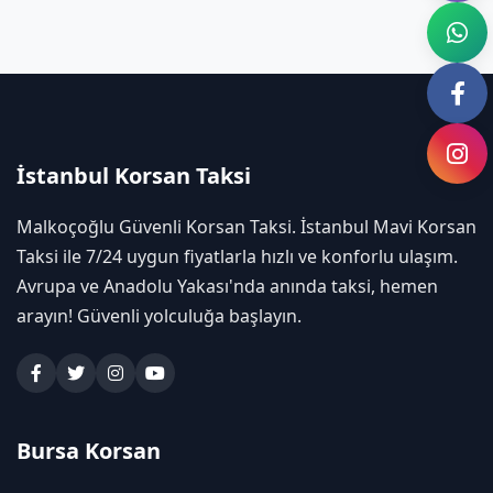
İstanbul Korsan Taksi
Malkoçoğlu Güvenli Korsan Taksi. İstanbul Mavi Korsan
Taksi ile 7/24 uygun fiyatlarla hızlı ve konforlu ulaşım.
Avrupa ve Anadolu Yakası'nda anında taksi, hemen
arayın! Güvenli yolculuğa başlayın.
Bursa Korsan