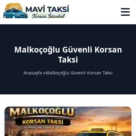
Malkoçoğlu Güvenli Korsan
Taksi
Anasayfa
→
Malkoçoğlu Güvenli Korsan Taksi