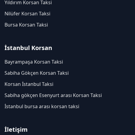
Yıldırım Korsan Taksi
Nilüfer Korsan Taksi
Bursa Korsan Taksi
İstanbul Korsan
Bayrampaşa Korsan Taksi
Sabiha Gökçen Korsan Taksi
Korsan İstanbul Taksi
Sabiha gökçen Esenyurt arası Korsan Taksi
İstanbul bursa arası korsan taksi
İletişim