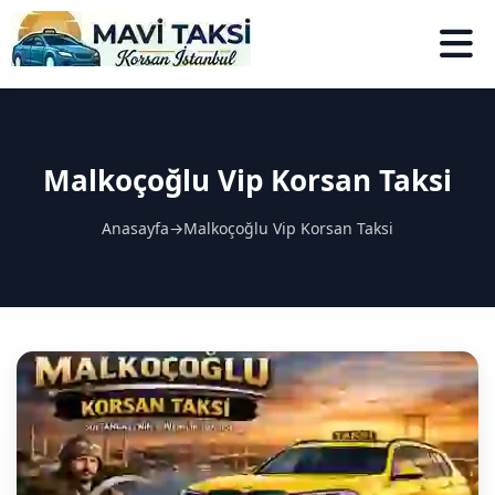
Malkoçoğlu Vip Korsan Taksi
Anasayfa
→
Malkoçoğlu Vip Korsan Taksi