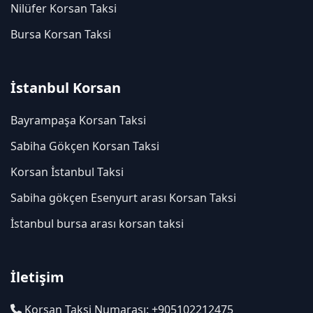
Nilüfer Korsan Taksi
Bursa Korsan Taksi
İstanbul Korsan
Bayrampaşa Korsan Taksi
Sabiha Gökçen Korsan Taksi
Korsan İstanbul Taksi
Sabiha gökçen Esenyurt arası Korsan Taksi
İstanbul bursa arası korsan taksi
İletişim
Korsan Taksi Numarası: +905102212475