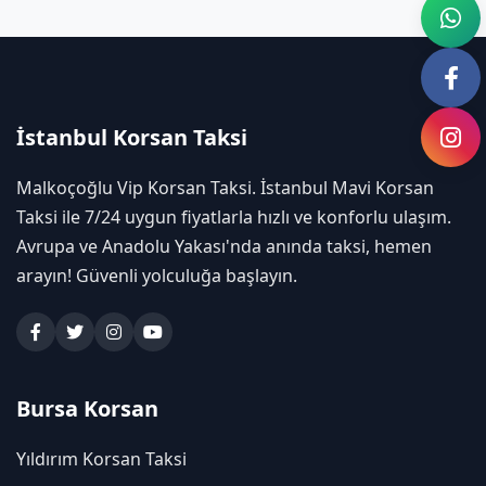
İstanbul Korsan Taksi
Malkoçoğlu Vip Korsan Taksi. İstanbul Mavi Korsan
Taksi ile 7/24 uygun fiyatlarla hızlı ve konforlu ulaşım.
Avrupa ve Anadolu Yakası'nda anında taksi, hemen
arayın! Güvenli yolculuğa başlayın.
Bursa Korsan
Yıldırım Korsan Taksi