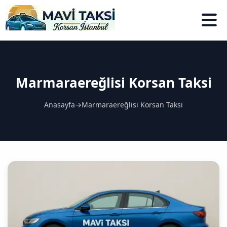
Marmaraereğlisi Korsan Taksi
Anasayfa
→
Marmaraereğlisi Korsan Taksi