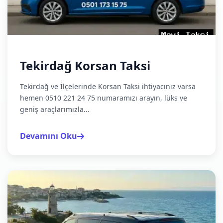
Tekirdağ Korsan Taksi
Tekirdağ ve İlçelerinde Korsan Taksi ihtiyacınız varsa
hemen 0510 221 24 75 numaramızı arayın, lüks ve
geniş araçlarımızla...
Devamını Oku