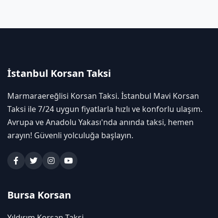
İstanbul Korsan Taksi
Marmaraereğlisi Korsan Taksi. İstanbul Mavi Korsan
Taksi ile 7/24 uygun fiyatlarla hızlı ve konforlu ulaşım.
Avrupa ve Anadolu Yakası'nda anında taksi, hemen
arayın! Güvenli yolculuğa başlayın.
Bursa Korsan
Yıldırım Korsan Taksi