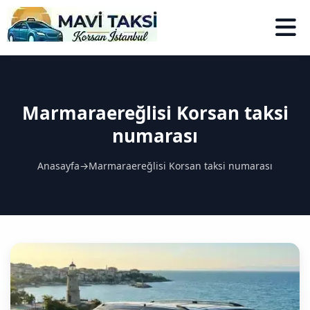
Marmaraereğlisi Korsan taksi
numarası
Anasayfa
→
Marmaraereğlisi Korsan taksi numarası