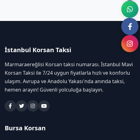
İstanbul Korsan Taksi
Marmaraereğlisi Korsan taksi numarası. İstanbul Mavi
Korsan Taksi ile 7/24 uygun fiyatlarla hızlı ve konforlu
ulaşım. Avrupa ve Anadolu Yakası'nda anında taksi,
hemen arayın! Güvenli yolculuğa başlayın.
Bursa Korsan