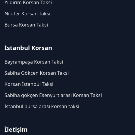
Yıldırım Korsan Taksi
Nilüfer Korsan Taksi
Bursa Korsan Taksi
İstanbul Korsan
Bayrampaşa Korsan Taksi
Sabiha Gökçen Korsan Taksi
Korsan İstanbul Taksi
Sabiha gökçen Esenyurt arası Korsan Taksi
İstanbul bursa arası korsan taksi
İletişim