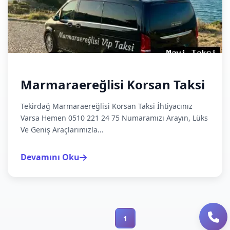
Marmaraereğlisi Korsan Taksi
Tekirdağ Marmaraereğlisi Korsan Taksi İhtiyacınız
Varsa Hemen 0510 221 24 75 Numaramızı Arayın, Lüks
Ve Geniş Araçlarımızla...
Devamını Oku
1