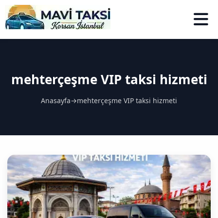
mehterçeşme VIP taksi hizmeti
Anasayfa
→
mehterçeşme VIP taksi hizmeti