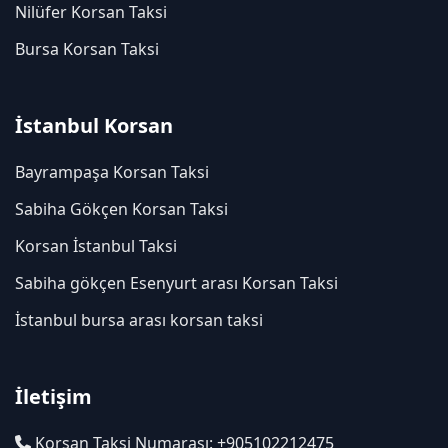
Nilüfer Korsan Taksi
Bursa Korsan Taksi
İstanbul Korsan
Bayrampaşa Korsan Taksi
Sabiha Gökçen Korsan Taksi
Korsan İstanbul Taksi
Sabiha gökçen Esenyurt arası Korsan Taksi
İstanbul bursa arası korsan taksi
İletişim
Korsan Taksi Numarası: +905102212475