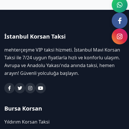
İstanbul Korsan Taksi
mehterçeşme VIP taksi hizmeti. İstanbul Mavi Korsan
Taksi ile 7/24 uygun fiyatlarla hızlı ve konforlu ulaşım.
Avrupa ve Anadolu Yakası'nda anında taksi, hemen
arayın! Güvenli yolculuğa başlayın.
Bursa Korsan
Yıldırım Korsan Taksi