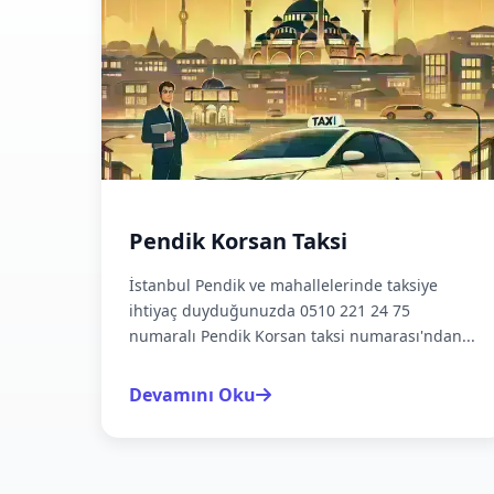
Pendik Korsan Taksi
İstanbul Pendik ve mahallelerinde taksiye
ihtiyaç duyduğunuzda 0510 221 24 75
numaralı Pendik Korsan taksi numarası'ndan...
Devamını Oku