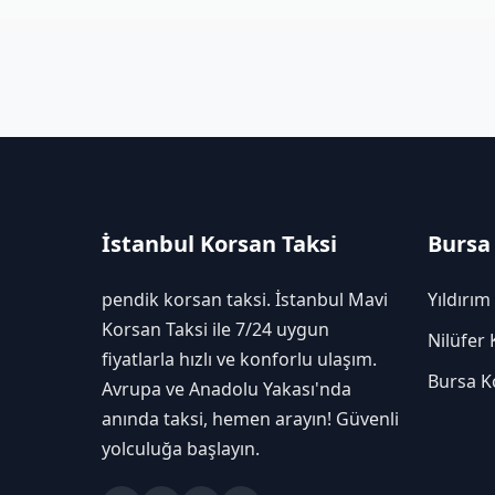
İstanbul Korsan Taksi
Bursa
pendik korsan taksi. İstanbul Mavi
Yıldırım
Korsan Taksi ile 7/24 uygun
Nilüfer 
fiyatlarla hızlı ve konforlu ulaşım.
Bursa K
Avrupa ve Anadolu Yakası'nda
anında taksi, hemen arayın! Güvenli
yolculuğa başlayın.