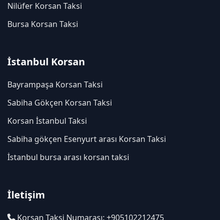
Nilüfer Korsan Taksi
Bursa Korsan Taksi
İstanbul Korsan
Bayrampaşa Korsan Taksi
Sabiha Gökçen Korsan Taksi
Korsan İstanbul Taksi
Sabiha gökçen Esenyurt arası Korsan Taksi
İstanbul bursa arası korsan taksi
İletişim
Korsan Taksi Numarası: +905102212475