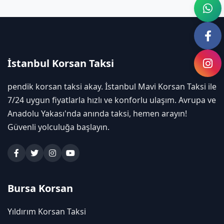
İstanbul Korsan Taksi
pendik korsan taksi akay. İstanbul Mavi Korsan Taksi ile
7/24 uygun fiyatlarla hızlı ve konforlu ulaşım. Avrupa ve
Anadolu Yakası'nda anında taksi, hemen arayın!
Güvenli yolculuğa başlayın.
Bursa Korsan
Yıldırım Korsan Taksi