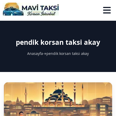
pendik korsan taksi akay
Anasayfa
→
pendik korsan taksi akay