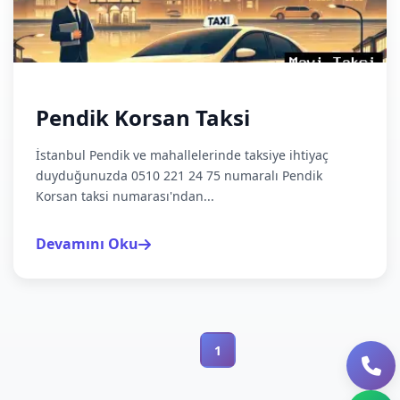
Pendik Korsan Taksi
İstanbul Pendik ve mahallelerinde taksiye ihtiyaç
duyduğunuzda 0510 221 24 75 numaralı Pendik
Korsan taksi numarası'ndan...
Devamını Oku
1