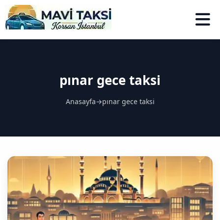
pınar gece taksi
Anasayfa
→
pınar gece taksi