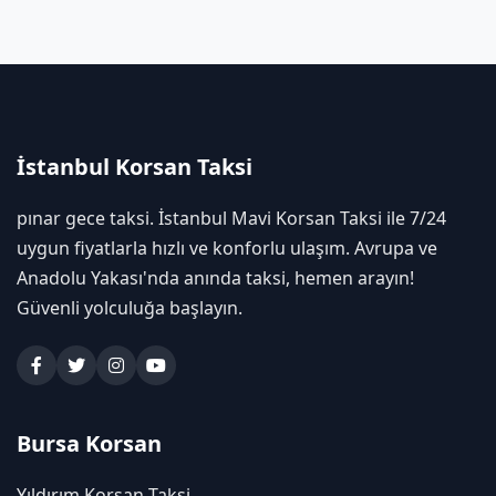
İstanbul Korsan Taksi
pınar gece taksi. İstanbul Mavi Korsan Taksi ile 7/24
uygun fiyatlarla hızlı ve konforlu ulaşım. Avrupa ve
Anadolu Yakası'nda anında taksi, hemen arayın!
Güvenli yolculuğa başlayın.
Bursa Korsan
Yıldırım Korsan Taksi