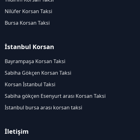
Nilüfer Korsan Taksi
Bursa Korsan Taksi
İstanbul Korsan
Bayrampaşa Korsan Taksi
Sabiha Gökçen Korsan Taksi
Korsan İstanbul Taksi
Sabiha gökçen Esenyurt arası Korsan Taksi
İstanbul bursa arası korsan taksi
İletişim