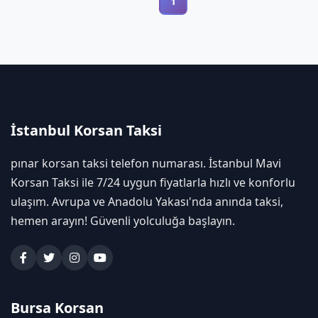
1
İstanbul Korsan Taksi
pınar korsan taksi telefon numarası. İstanbul Mavi
Korsan Taksi ile 7/24 uygun fiyatlarla hızlı ve konforlu
ulaşım. Avrupa ve Anadolu Yakası'nda anında taksi,
hemen arayın! Güvenli yolculuğa başlayın.
Bursa Korsan