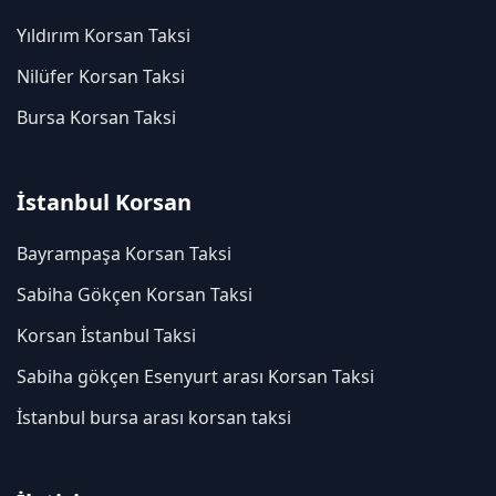
Yıldırım Korsan Taksi
Nilüfer Korsan Taksi
Bursa Korsan Taksi
İstanbul Korsan
Bayrampaşa Korsan Taksi
Sabiha Gökçen Korsan Taksi
Korsan İstanbul Taksi
Sabiha gökçen Esenyurt arası Korsan Taksi
İstanbul bursa arası korsan taksi