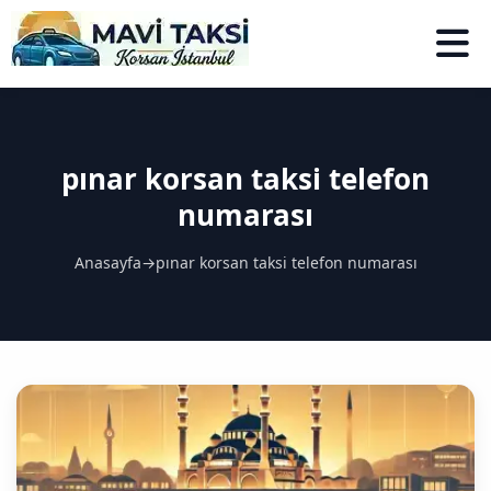
pınar korsan taksi telefon
numarası
Anasayfa
→
pınar korsan taksi telefon numarası