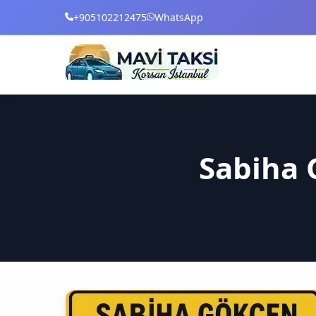
+905102212475
WhatsApp
Sabiha 