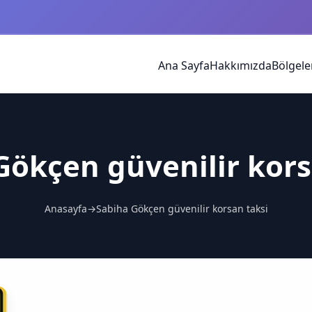
Ana Sayfa
Hakkımızda
Bölgele
Gökçen güvenilir kors
Anasayfa
→
Sabiha Gökçen güvenilir korsan taksi