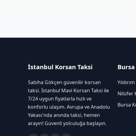
İstanbul Korsan Taksi
Bursa
Sabiha Gökçen güvenilir korsan
Yıldırım
taksi. İstanbul Mavi Korsan Taksi ile
Nilüfer 
7/24 uygun fiyatlarla hızlı ve
Bursa K
konforlu ulaşım. Avrupa ve Anadolu
Yakası'nda anında taksi, hemen
arayın! Güvenli yolculuğa başlayın.