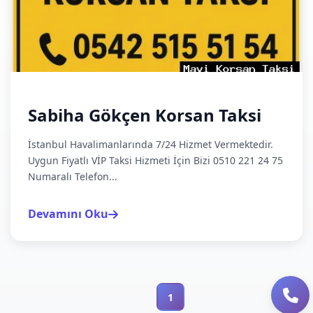
Sabiha Gökçen Korsan Taksi
İstanbul Havalimanlarında 7/24 Hizmet Vermektedir.
Uygun Fiyatlı VİP Taksi Hizmeti İçin Bizi 0510 221 24 75
Numaralı Telefon...
Devamını Oku
1