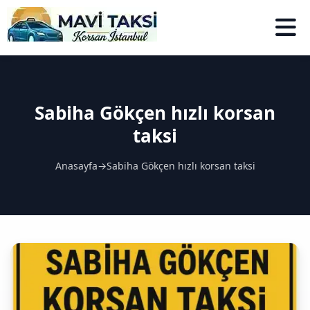
Sabiha Gökçen hızlı korsan
taksi
Anasayfa
→
Sabiha Gökçen hızlı korsan taksi