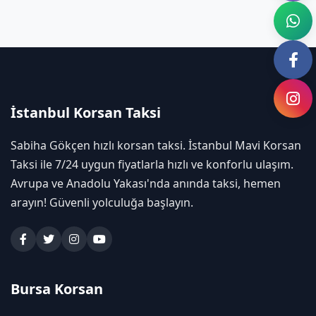
İstanbul Korsan Taksi
Sabiha Gökçen hızlı korsan taksi. İstanbul Mavi Korsan
Taksi ile 7/24 uygun fiyatlarla hızlı ve konforlu ulaşım.
Avrupa ve Anadolu Yakası'nda anında taksi, hemen
arayın! Güvenli yolculuğa başlayın.
Bursa Korsan