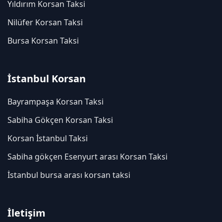
Yıldırım Korsan Taksi
Nilüfer Korsan Taksi
Bursa Korsan Taksi
İstanbul Korsan
Bayrampaşa Korsan Taksi
Sabiha Gökçen Korsan Taksi
Korsan İstanbul Taksi
Sabiha gökçen Esenyurt arası Korsan Taksi
İstanbul bursa arası korsan taksi
İletişim