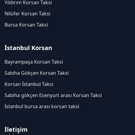
Yıldırım Korsan Taksi
Nilüfer Korsan Taksi
Bursa Korsan Taksi
İstanbul Korsan
Bayrampaşa Korsan Taksi
Sabiha Gökçen Korsan Taksi
Korsan İstanbul Taksi
Sabiha gökçen Esenyurt arası Korsan Taksi
İstanbul bursa arası korsan taksi
İletişim