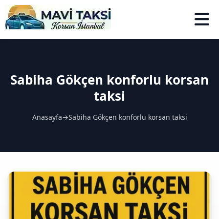
Sabiha Gökçen konforlu korsan
taksi
Anasayfa
→
Sabiha Gökçen konforlu korsan taksi