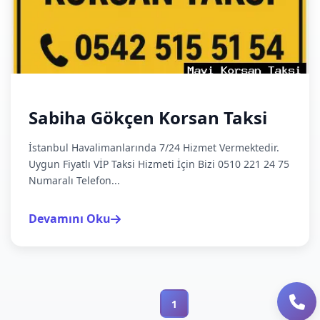
Sabiha Gökçen Korsan Taksi
İstanbul Havalimanlarında 7/24 Hizmet Vermektedir.
Uygun Fiyatlı VİP Taksi Hizmeti İçin Bizi 0510 221 24 75
Numaralı Telefon...
Devamını Oku
1