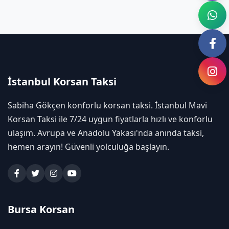
İstanbul Korsan Taksi
Sabiha Gökçen konforlu korsan taksi. İstanbul Mavi
Korsan Taksi ile 7/24 uygun fiyatlarla hızlı ve konforlu
ulaşım. Avrupa ve Anadolu Yakası'nda anında taksi,
hemen arayın! Güvenli yolculuğa başlayın.
Bursa Korsan