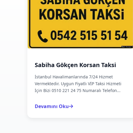
Sabiha Gökçen Korsan Taksi
İstanbul Havalimanlarında 7/24 Hizmet
Vermektedir. Uygun Fiyatlı VİP Taksi Hizmeti
İçin Bizi 0510 221 24 75 Numaralı Telefon...
Devamını Oku