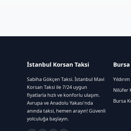
İstanbul Korsan Taksi
Bursa
Sabiha Gökçen Taksi. İstanbul Mavi
Yıldırım
Korsan Taksi ile 7/24 uygun
Nilüfer 
fiyatlarla hızlı ve konforlu ulaşım.
Bursa K
Avrupa ve Anadolu Yakası'nda
anında taksi, hemen arayın! Güvenli
yolculuğa başlayın.