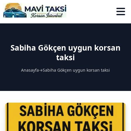
Sabiha Gökçen uygun korsan
taksi
Anasayfa
→
Sabiha Gökçen uygun korsan taksi