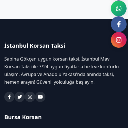
İstanbul Korsan Taksi
Sabiha Gökçen uygun korsan taksi. İstanbul Mavi
Korsan Taksi ile 7/24 uygun fiyatlarla hızlı ve konforlu
ulaşım. Avrupa ve Anadolu Yakası'nda anında taksi,
hemen arayın! Güvenli yolculuğa başlayın.
Bursa Korsan