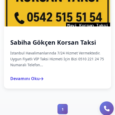
Sabiha Gökçen Korsan Taksi
İstanbul Havalimanlarında 7/24 Hizmet Vermektedir.
Uygun Fiyatlı VİP Taksi Hizmeti İçin Bizi 0510 221 24 75
Numaralı Telefon...
Devamını Oku
1