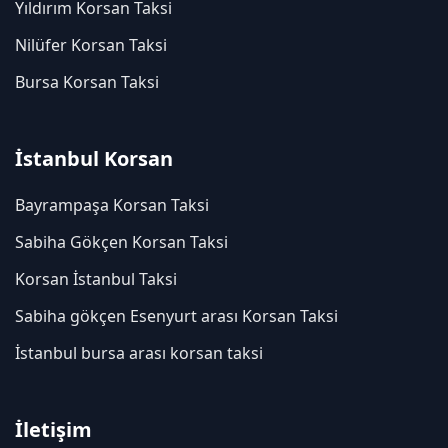
Yıldırım Korsan Taksi
Nilüfer Korsan Taksi
Bursa Korsan Taksi
İstanbul Korsan
Bayrampaşa Korsan Taksi
Sabiha Gökçen Korsan Taksi
Korsan İstanbul Taksi
Sabiha gökçen Esenyurt arası Korsan Taksi
İstanbul bursa arası korsan taksi
İletişim