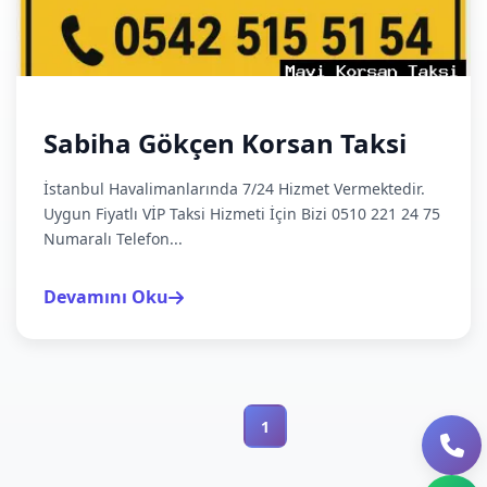
Sabiha Gökçen Korsan Taksi
İstanbul Havalimanlarında 7/24 Hizmet Vermektedir.
Uygun Fiyatlı VİP Taksi Hizmeti İçin Bizi 0510 221 24 75
Numaralı Telefon...
Devamını Oku
1