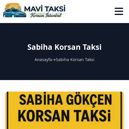
Sabiha Korsan Taksi
Anasayfa
→
Sabiha Korsan Taksi