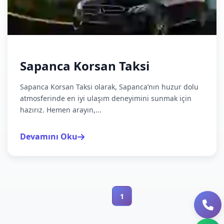
Sapanca Korsan Taksi
Sapanca Korsan Taksi olarak, Sapanca’nın huzur dolu
atmosferinde en iyi ulaşım deneyimini sunmak için
hazırız. Hemen arayın,...
Devamını Oku
1