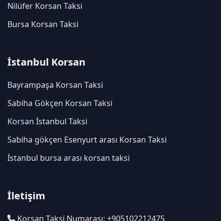
Nilüfer Korsan Taksi
Bursa Korsan Taksi
İstanbul Korsan
Bayrampaşa Korsan Taksi
Sabiha Gökçen Korsan Taksi
Korsan İstanbul Taksi
Sabiha gökçen Esenyurt arası Korsan Taksi
İstanbul bursa arası korsan taksi
İletişim
Korsan Taksi Numarası: +905102212475