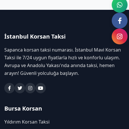
İstanbul Korsan Taksi
Sapanca korsan taksi numarası. İstanbul Mavi Korsan
Taksi ile 7/24 uygun fiyatlarla hızlı ve konforlu ulaşım.
Avrupa ve Anadolu Yakası'nda anında taksi, hemen
arayın! Güvenli yolculuğa başlayın.
Bursa Korsan
Yıldırım Korsan Taksi