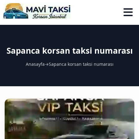
Sapanca korsan taksi numarası
Anasayfa
→
Sapanca korsan taksi numarası