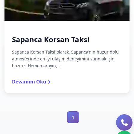
Sapanca Korsan Taksi
Sapanca Korsan Taksi olarak, Sapanca’nın huzur dolu
atmosferinde en iyi ulaşım deneyimini sunmak için
hazırız. Hemen arayın,...
Devamını Oku
1