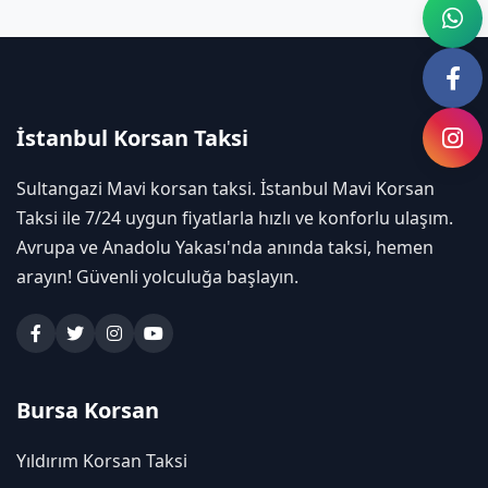
İstanbul Korsan Taksi
Sultangazi Mavi korsan taksi. İstanbul Mavi Korsan
Taksi ile 7/24 uygun fiyatlarla hızlı ve konforlu ulaşım.
Avrupa ve Anadolu Yakası'nda anında taksi, hemen
arayın! Güvenli yolculuğa başlayın.
Bursa Korsan
Yıldırım Korsan Taksi