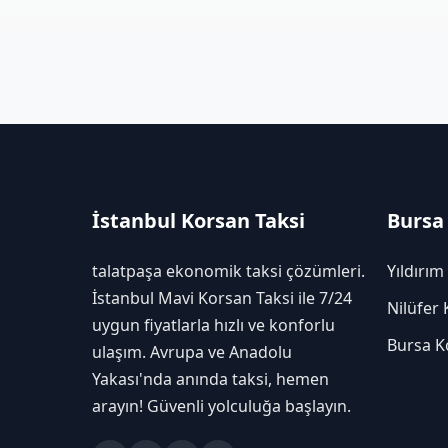
İstanbul Korsan Taksi
Bursa
talatpaşa ekonomik taksi çözümleri.
Yıldırım
İstanbul Mavi Korsan Taksi ile 7/24
Nilüfer 
uygun fiyatlarla hızlı ve konforlu
Bursa K
ulaşım. Avrupa ve Anadolu
Yakası'nda anında taksi, hemen
arayın! Güvenli yolculuğa başlayın.