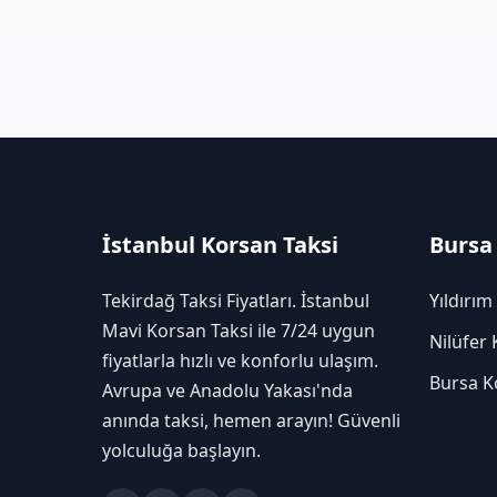
İstanbul Korsan Taksi
Bursa
Tekirdağ Taksi Fiyatları. İstanbul
Yıldırım
Mavi Korsan Taksi ile 7/24 uygun
Nilüfer 
fiyatlarla hızlı ve konforlu ulaşım.
Bursa K
Avrupa ve Anadolu Yakası'nda
anında taksi, hemen arayın! Güvenli
yolculuğa başlayın.