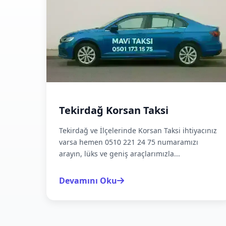
Tekirdağ Korsan Taksi
Tekirdağ ve İlçelerinde Korsan Taksi ihtiyacınız
varsa hemen 0510 221 24 75 numaramızı
arayın, lüks ve geniş araçlarımızla...
Devamını Oku