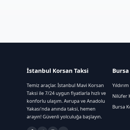
İstanbul Korsan Taksi
Bursa
Temiz araçlar. İstanbul Mavi Korsan
Yıldırım
Taksi ile 7/24 uygun fiyatlarla hızlı ve
Nilüfer 
konforlu ulaşım. Avrupa ve Anadolu
Bursa K
Yakası'nda anında taksi, hemen
arayın! Güvenli yolculuğa başlayın.