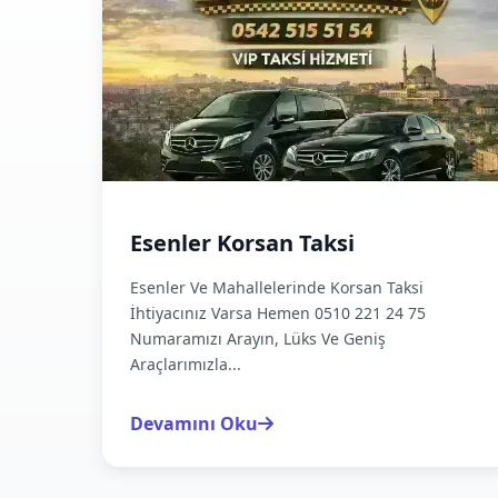
Esenler Korsan Taksi
Esenler Ve Mahallelerinde Korsan Taksi
İhtiyacınız Varsa Hemen 0510 221 24 75
Numaramızı Arayın, Lüks Ve Geniş
Araçlarımızla...
Devamını Oku