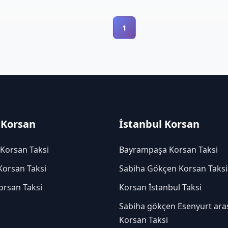
1
 Korsan
İstanbul Korsan
 Korsan Taksi
Bayrampaşa Korsan Taksi
Korsan Taksi
Sabiha Gökçen Korsan Taksi
orsan Taksi
Korsan İstanbul Taksi
Sabiha gökçen Esenyurt ara
Korsan Taksi