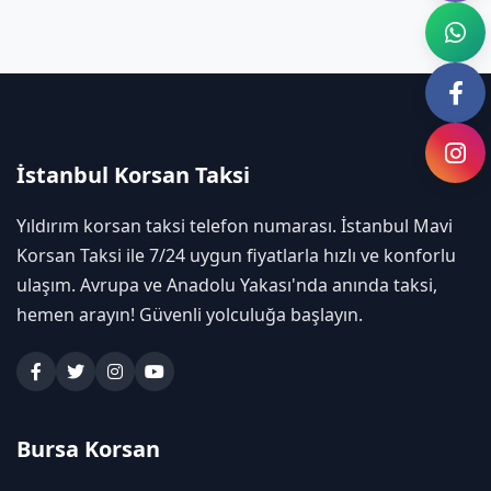
İstanbul Korsan Taksi
Yıldırım korsan taksi telefon numarası. İstanbul Mavi
Korsan Taksi ile 7/24 uygun fiyatlarla hızlı ve konforlu
ulaşım. Avrupa ve Anadolu Yakası'nda anında taksi,
hemen arayın! Güvenli yolculuğa başlayın.
Bursa Korsan