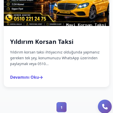
Yıldırım Korsan Taksi
Yıldırım korsan taksi ihtiyacınız olduğunda yapmanız
gereken tek şey, konumunuzu WhatsApp üzerinden
paylaşmak veya 0510...
Devamını Oku
1