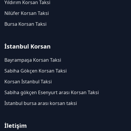
Yıldırım Korsan Taksi
Nilüfer Korsan Taksi
Bursa Korsan Taksi
İstanbul Korsan
Bayrampaşa Korsan Taksi
Sabiha Gökçen Korsan Taksi
Korsan İstanbul Taksi
Sabiha gökçen Esenyurt arası Korsan Taksi
İstanbul bursa arası korsan taksi
İletişim