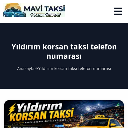
Yıldırım korsan taksi telefon
numarası
Anasayfa
→
Yıldırım korsan taksi telefon numarası