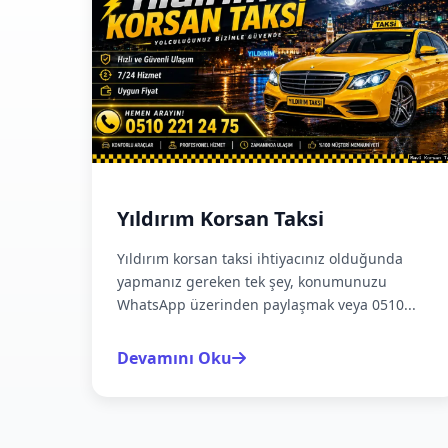
Yıldırım Korsan Taksi
Yıldırım korsan taksi ihtiyacınız olduğunda
yapmanız gereken tek şey, konumunuzu
WhatsApp üzerinden paylaşmak veya 0510...
Devamını Oku