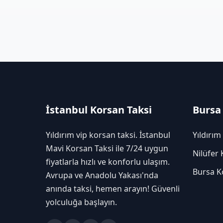
İstanbul Korsan Taksi
Bursa
Yıldırım vip korsan taksi. İstanbul
Yıldırım
Mavi Korsan Taksi ile 7/24 uygun
Nilüfer 
fiyatlarla hızlı ve konforlu ulaşım.
Bursa K
Avrupa ve Anadolu Yakası'nda
anında taksi, hemen arayın! Güvenli
yolculuğa başlayın.