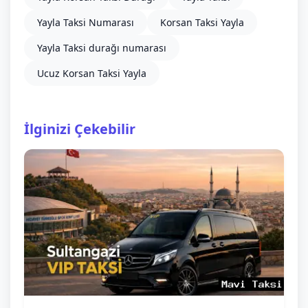
Yayla Taksi Numarası
Korsan Taksi Yayla
Yayla Taksi durağı numarası
Ucuz Korsan Taksi Yayla
İlginizi Çekebilir