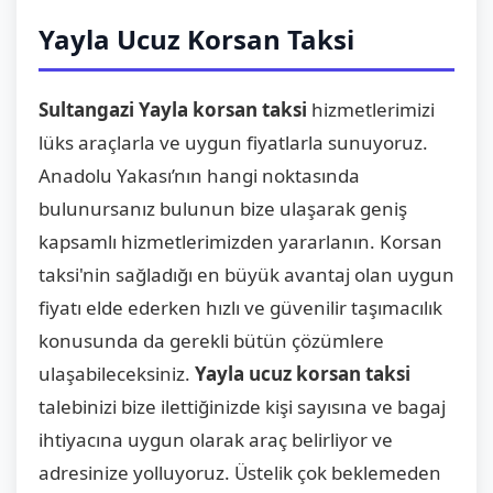
Yayla Ucuz Korsan Taksi
Sultangazi Yayla korsan taksi
hizmetlerimizi
lüks araçlarla ve uygun fiyatlarla sunuyoruz.
Anadolu Yakası’nın hangi noktasında
bulunursanız bulunun bize ulaşarak geniş
kapsamlı hizmetlerimizden yararlanın. Korsan
taksi'nin sağladığı en büyük avantaj olan uygun
fiyatı elde ederken hızlı ve güvenilir taşımacılık
konusunda da gerekli bütün çözümlere
ulaşabileceksiniz.
Yayla ucuz korsan taksi
talebinizi bize ilettiğinizde kişi sayısına ve bagaj
ihtiyacına uygun olarak araç belirliyor ve
adresinize yolluyoruz. Üstelik çok beklemeden