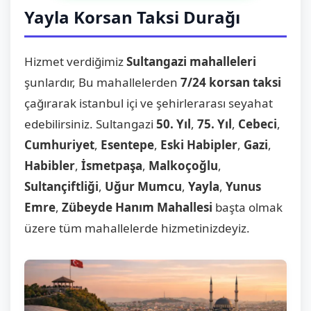
Yayla Korsan Taksi Durağı
Hizmet verdiğimiz
Sultangazi mahalleleri
şunlardır, Bu mahallelerden
7/24 korsan taksi
çağırarak istanbul içi ve şehirlerarası seyahat
edebilirsiniz. Sultangazi
50. Yıl
,
75. Yıl
,
Cebeci
,
Cumhuriyet
,
Esentepe
,
Eski Habipler
,
Gazi
,
Habibler
,
İsmetpaşa
,
Malkoçoğlu
,
Sultançiftliği
,
Uğur Mumcu
,
Yayla
,
Yunus
Emre
,
Zübeyde Hanım Mahallesi
başta olmak
üzere tüm mahallelerde hizmetinizdeyiz.