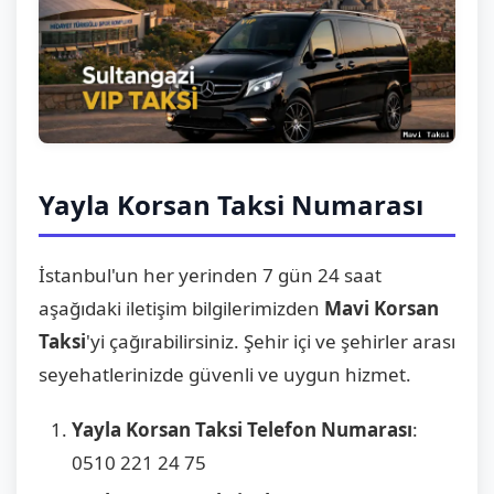
Yayla Korsan Taksi Numarası
İstanbul'un her yerinden 7 gün 24 saat
aşağıdaki iletişim bilgilerimizden
Mavi Korsan
Taksi
'yi çağırabilirsiniz. Şehir içi ve şehirler arası
seyehatlerinizde güvenli ve uygun hizmet.
Yayla Korsan Taksi Telefon Numarası
:
0510 221 24 75