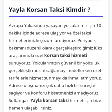
Yayla Korsan Taksi Kimdir ?
Avrupa Yakası’nda yaşayan yolcularımız için 10
dakika içinde adrese ulaşıyor ve özel taksi
hizmetlerimizle çözüm üretiyoruz. Periyodik
bakımını düzenli olarak gerçekleştirdiğimiz lüks
araçlarımızla özel
korsan taksi hizmeti
sunuyoruz. Yolcularımızın güvenli bir yolculuk
gerçekleştirmesini sağlamayı hedeflerken özel
tarifelerle hizmet sunmayı da ihmal etmiyoruz.
Adrese ulaşmanızı çok daha hızlı bir süreçte
sağlıyor ve konforu hissetmenizi amaçlıyoruz.
Sultangazi
Yayla korsan taksi
hizmeti için bize
hemen ulaşabilirsiniz.