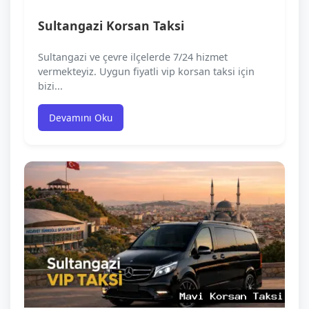
Sultangazi Korsan Taksi
Sultangazi̇ ve çevre i̇lçelerde 7/24 hi̇zmet
vermekteyiz. Uygun fi̇yatli vi̇p korsan taksi̇ i̇çin
bizi...
Devamını Oku