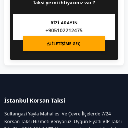
Taksi ye mi ihtiyacınız var ?
BİZİ ARAYIN
+905102212475
İLETİŞİME GEÇ
İstanbul Korsan Taksi
Sultangazi Yayla Mahallesi Ve Çevre İlçelerde 7/24
Korsan Taksi Hizmeti Veriyoruz. Uygun Fiyatlı VİP Taksi