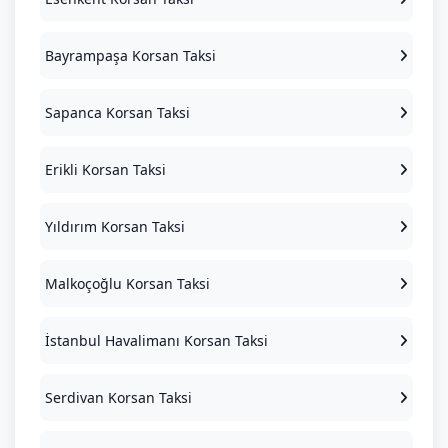
Bayrampaşa Korsan Taksi
Sapanca Korsan Taksi
Erikli Korsan Taksi
Yıldırım Korsan Taksi
Malkoçoğlu Korsan Taksi
İstanbul Havalimanı Korsan Taksi
Serdivan Korsan Taksi