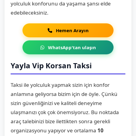
yolculuk konforunu da yaşama şansı elde
edebileceksiniz.
Hemen Arayın
WhatsApp'tan ulaşın
Yayla Vip Korsan Taksi
Taksi ile yolculuk yapmak sizin için konfor
anlamına geliyorsa bizim için de öyle. Çünkü
sizin güvenliğinizi ve kaliteli deneyime
ulaşmanızı çok çok önemsiyoruz. Bu noktada
araç talebinizi bize ilettikten sonra gerekli
organizasyonu yapıyor ve ortalama
10