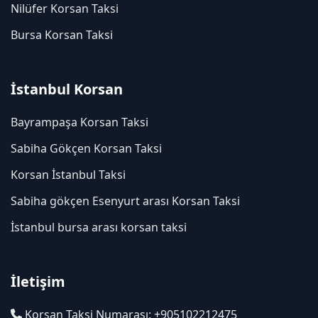
Nilüfer Korsan Taksi
Bursa Korsan Taksi
İstanbul Korsan
Bayrampaşa Korsan Taksi
Sabiha Gökçen Korsan Taksi
Korsan İstanbul Taksi
Sabiha gökçen Esenyurt arası Korsan Taksi
İstanbul bursa arası korsan taksi
İletişim
Korsan Taksi Numarası: +905102212475